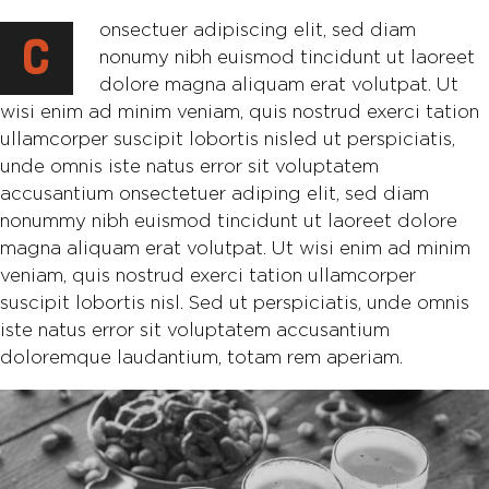
onsectuer adipiscing elit, sed diam
C
nonumy nibh euismod tincidunt ut laoreet
dolore magna aliquam erat volutpat. Ut
wisi enim ad minim veniam, quis nostrud exerci tation
ullamcorper suscipit lobortis nisled ut perspiciatis,
unde omnis iste natus error sit voluptatem
accusantium onsectetuer adiping elit, sed diam
nonummy nibh euismod tincidunt ut laoreet dolore
magna aliquam erat volutpat. Ut wisi enim ad minim
veniam, quis nostrud exerci tation ullamcorper
suscipit lobortis nisl. Sed ut perspiciatis, unde omnis
iste natus error sit voluptatem accusantium
doloremque laudantium, totam rem aperiam.