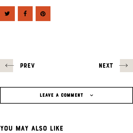
POST
PREV
NEXT
NAVIGATION
LEAVE A COMMENT
YOU MAY ALSO LIKE