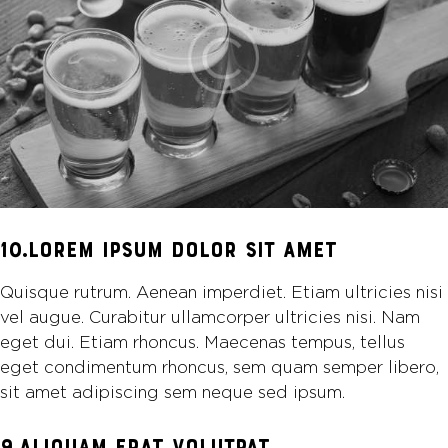
10.LOREM IPSUM DOLOR SIT AMET
Quisque rutrum. Aenean imperdiet. Etiam ultricies nisi
vel augue. Curabitur ullamcorper ultricies nisi. Nam
eget dui. Etiam rhoncus. Maecenas tempus, tellus
eget condimentum rhoncus, sem quam semper libero,
sit amet adipiscing sem neque sed ipsum.
9.ALIQUAM ERAT VOLUTPAT