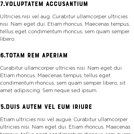
7.VOLUPTATEM ACCUSANTIUM
Ultricies nisi vel aug. Curabitur ullamcorper ultricies
nisi. Nam eget dui. Etiam rhoncus. Maecenas tempus,
tellus eget condimentum rhoncus, sem quam semper
libero.
6.TOTAM REM APERIAM
Curabitur ullamcorper ultricies nisi. Nam eget dui.
Etiam rhoncus. Maecenas tempus, tellus eget
condimentum rhoncus, sem quam semper libero, sit
amet adipiscing. Sem neque sed ipsum.
5.DUIS AUTEM VEL EUM IRIURE
Etiam ultricies nisi vel augue. Curabitur ullamcorper
ultricies nisi. Nam eget dui. Etiam rhoncus. Maecenas