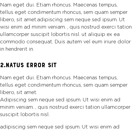
Nam eget dui. Etiam rhoncus. Maecenas tempus,
tellus eget condimentum rhoncus, sem quam semper
libero, sit amet.adipiscing sem neque sed ipsum. Ut
wisi enim ad minim veniam. , quis nostrud exerci tation
ullamcorper suscipit lobortis nisl. ut aliquip ex ea
commodo consequat. Duis autem vel eum iriure dolor
in hendrerit in.
2.NATUS ERROR SIT
Nam eget dui. Etiam rhoncus. Maecenas tempus,
tellus eget condimentum rhoncus, sem quam semper
libero, sit amet.
Adipiscing sem neque sed ipsum. Ut wisi enim ad
minim veniam. , quis nostrud exerci tation ullamcorper
suscipit lobortis nisl.
adipiscing sem neque sed ipsum. Ut wisi enim ad