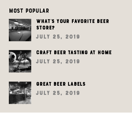
MOST POPULAR
What’s your favorite beer
store?
July 25, 2019
Craft beer tasting at home
July 25, 2019
Great beer labels
July 25, 2019