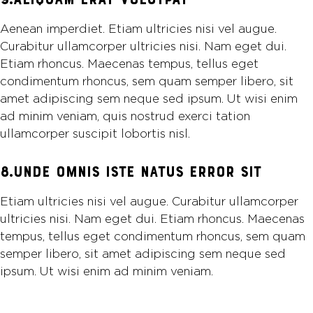
Aenean imperdiet. Etiam ultricies nisi vel augue.
Curabitur ullamcorper ultricies nisi. Nam eget dui.
Etiam rhoncus. Maecenas tempus, tellus eget
condimentum rhoncus, sem quam semper libero, sit
amet adipiscing sem neque sed ipsum. Ut wisi enim
ad minim veniam, quis nostrud exerci tation
ullamcorper suscipit lobortis nisl.
8.UNDE OMNIS ISTE NATUS ERROR SIT
Etiam ultricies nisi vel augue. Curabitur ullamcorper
ultricies nisi. Nam eget dui. Etiam rhoncus. Maecenas
tempus, tellus eget condimentum rhoncus, sem quam
semper libero, sit amet adipiscing sem neque sed
ipsum. Ut wisi enim ad minim veniam.