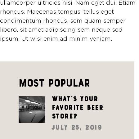
ullamcorper ultricies nisi. Nam eget dui. Etiam
rhoncus. Maecenas tempus, tellus eget
condimentum rhoncus, sem quam semper
libero, sit amet adipiscing sem neque sed
ipsum. Ut wisi enim ad minim veniam.
MOST POPULAR
What’s your
favorite beer
store?
July 25, 2019