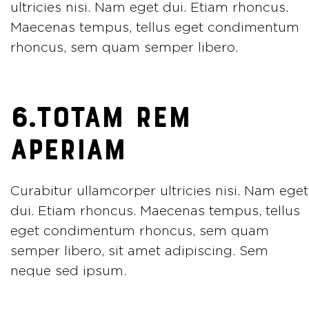
ultricies nisi. Nam eget dui. Etiam rhoncus.
Maecenas tempus, tellus eget condimentum
rhoncus, sem quam semper libero.
6.TOTAM REM
APERIAM
Curabitur ullamcorper ultricies nisi. Nam eget
dui. Etiam rhoncus. Maecenas tempus, tellus
eget condimentum rhoncus, sem quam
semper libero, sit amet adipiscing. Sem
neque sed ipsum.