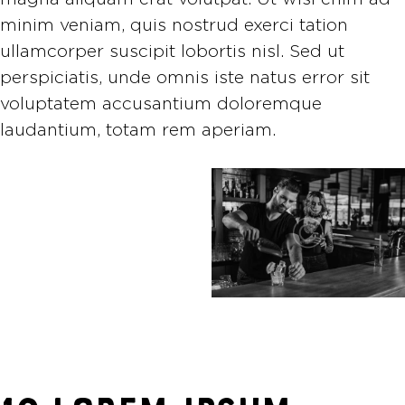
minim veniam, quis nostrud exerci tation
ullamcorper suscipit lobortis nisl. Sed ut
perspiciatis, unde omnis iste natus error sit
voluptatem accusantium doloremque
laudantium, totam rem aperiam.