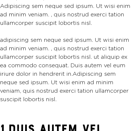
Adipiscing sem neque sed ipsum. Ut wisi enim
ad minim veniam. , quis nostrud exerci tation
ullamcorper suscipit lobortis nisl.
adipiscing sem neque sed ipsum. Ut wisi enim
ad minim veniam. , quis nostrud exerci tation
ullamcorper suscipit lobortis nisl. ut aliquip ex
ea commodo consequat. Duis autem vel eum
iriure dolor in hendrerit in.Adipiscing sem
neque sed ipsum. Ut wisi enim ad minim
veniam, quis nostrud exerci tation ullamcorper
suscipit lobortis nisl.
1.DUIS AUTEM VEL