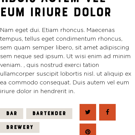
EUM IRIURE DOLOR
Nam eget dui. Etiam rhoncus. Maecenas
tempus, tellus eget condimentum rhoncus,
sem quam semper libero, sit amet adipiscing
sem neque sed ipsum. Ut wisi enim ad minim
veniam. , quis nostrud exerci tation
ullamcorper suscipit lobortis nisl. ut aliquip ex
ea commodo consequat. Duis autem vel eum
iriure dolor in hendrerit in.
BAR
BARTENDER
BREWERY