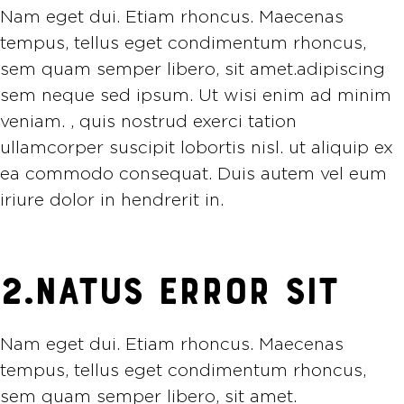
Nam eget dui. Etiam rhoncus. Maecenas
tempus, tellus eget condimentum rhoncus,
sem quam semper libero, sit amet.adipiscing
sem neque sed ipsum. Ut wisi enim ad minim
veniam. , quis nostrud exerci tation
ullamcorper suscipit lobortis nisl. ut aliquip ex
ea commodo consequat. Duis autem vel eum
iriure dolor in hendrerit in.
2.NATUS ERROR SIT
Nam eget dui. Etiam rhoncus. Maecenas
tempus, tellus eget condimentum rhoncus,
sem quam semper libero, sit amet.