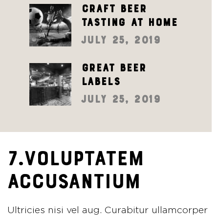
Craft beer
tasting at home
July 25, 2019
Great beer
labels
July 25, 2019
7.VOLUPTATEM
ACCUSANTIUM
Ultricies nisi vel aug. Curabitur ullamcorper