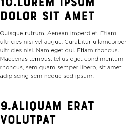
10.LOREM IPSUM
DOLOR SIT AMET
Quisque rutrum. Aenean imperdiet. Etiam
ultricies nisi vel augue. Curabitur ullamcorper
ultricies nisi. Nam eget dui. Etiam rhoncus.
Maecenas tempus, tellus eget condimentum
rhoncus, sem quam semper libero, sit amet
adipiscing sem neque sed ipsum.
9.ALIQUAM ERAT
VOLUTPAT