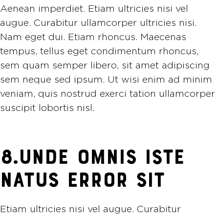
Aenean imperdiet. Etiam ultricies nisi vel
augue. Curabitur ullamcorper ultricies nisi.
Nam eget dui. Etiam rhoncus. Maecenas
tempus, tellus eget condimentum rhoncus,
sem quam semper libero, sit amet adipiscing
sem neque sed ipsum. Ut wisi enim ad minim
veniam, quis nostrud exerci tation ullamcorper
suscipit lobortis nisl.
8.UNDE OMNIS ISTE
NATUS ERROR SIT
Etiam ultricies nisi vel augue. Curabitur