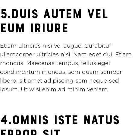
5.DUIS AUTEM VEL
EUM IRIURE
Etiam ultricies nisi vel augue. Curabitur
ullamcorper ultricies nisi. Nam eget dui. Etiam
rhoncus. Maecenas tempus, tellus eget
condimentum rhoncus, sem quam semper
libero, sit amet adipiscing sem neque sed
ipsum. Ut wisi enim ad minim veniam.
4.OMNIS ISTE NATUS
ERROR SIT