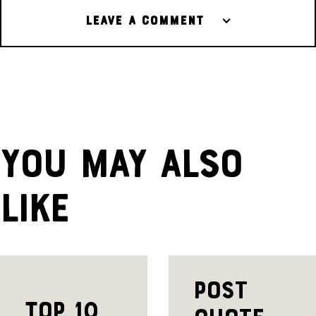
LEAVE A COMMENT
YOU MAY ALSO
LIKE
Post
Top 10