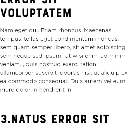
VOLUPTATEM
Nam eget dui. Etiam rhoncus. Maecenas
tempus, tellus eget condimentum rhoncus,
sem quam semper libero, sit amet adipiscing
sem neque sed ipsum. Ut wisi enim ad minim
veniam. , quis nostrud exerci tation
ullamcorper suscipit lobortis nisl. ut aliquip ex
ea commodo consequat. Duis autem vel eum
iriure dolor in hendrerit in.
3.NATUS ERROR SIT