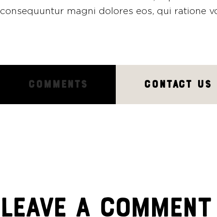
consequuntur magni dolores eos, qui ratione v
COMMENTS
CONTACT US
LEAVE A COMMENT