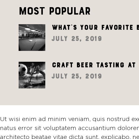
Most Popular
What’s your favorite 
July 25, 2019
Craft beer tasting at
July 25, 2019
Ut wisi enim ad minim veniam, quis nostrud exerc
natus error sit voluptatem accusantium dolorem
architecto beatae vitae dicta sunt, explicabo. 