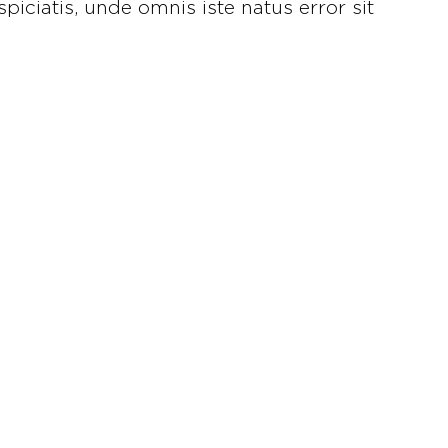
piciatis, unde omnis iste natus error sit